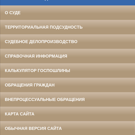
О СУДЕ
ТЕРРИТОРИАЛЬНАЯ ПОДСУДНОСТЬ
СУДЕБНОЕ ДЕЛОПРОИЗВОДСТВО
СПРАВОЧНАЯ ИНФОРМАЦИЯ
КАЛЬКУЛЯТОР ГОСПОШЛИНЫ
ОБРАЩЕНИЯ ГРАЖДАН
ВНЕПРОЦЕССУАЛЬНЫЕ ОБРАЩЕНИЯ
КАРТА САЙТА
ОБЫЧНАЯ ВЕРСИЯ САЙТА