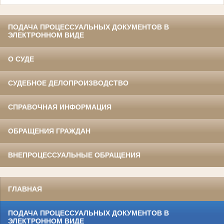
ПОДАЧА ПРОЦЕССУАЛЬНЫХ ДОКУМЕНТОВ В
ЭЛЕКТРОННОМ ВИДЕ
О СУДЕ
СУДЕБНОЕ ДЕЛОПРОИЗВОДСТВО
СПРАВОЧНАЯ ИНФОРМАЦИЯ
ОБРАЩЕНИЯ ГРАЖДАН
ВНЕПРОЦЕССУАЛЬНЫЕ ОБРАЩЕНИЯ
ГЛАВНАЯ
ПОДАЧА ПРОЦЕССУАЛЬНЫХ ДОКУМЕНТОВ В
ЭЛЕКТРОННОМ ВИДЕ