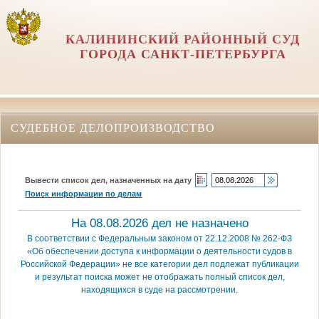
КАЛИНИНСКИЙ РАЙОННЫЙ СУД
ГОРОДА САНКТ-ПЕТЕРБУРГА
СУДЕБНОЕ ДЕЛОПРОИЗВОДСТВО
Вывести список дел, назначенных на дату
Поиск информации по делам
На 08.08.2026 дел не назначено
В соответствии с Федеральным законом от 22.12.2008 № 262-ФЗ
«Об обеспечении доступа к информации о деятельности судов в
Российской Федерации» не все категории дел подлежат публикации
и результат поиска может не отображать полный список дел,
находящихся в суде на рассмотрении.