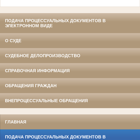
ПОДАЧА ПРОЦЕССУАЛЬНЫХ ДОКУМЕНТОВ В
ЭЛЕКТРОННОМ ВИДЕ
О СУДЕ
СУДЕБНОЕ ДЕЛОПРОИЗВОДСТВО
СПРАВОЧНАЯ ИНФОРМАЦИЯ
ОБРАЩЕНИЯ ГРАЖДАН
ВНЕПРОЦЕССУАЛЬНЫЕ ОБРАЩЕНИЯ
ГЛАВНАЯ
ПОДАЧА ПРОЦЕССУАЛЬНЫХ ДОКУМЕНТОВ В