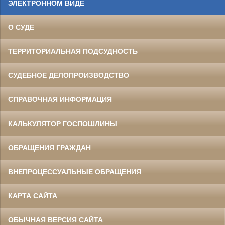
ЭЛЕКТРОННОМ ВИДЕ
О СУДЕ
ТЕРРИТОРИАЛЬНАЯ ПОДСУДНОСТЬ
СУДЕБНОЕ ДЕЛОПРОИЗВОДСТВО
СПРАВОЧНАЯ ИНФОРМАЦИЯ
КАЛЬКУЛЯТОР ГОСПОШЛИНЫ
ОБРАЩЕНИЯ ГРАЖДАН
ВНЕПРОЦЕССУАЛЬНЫЕ ОБРАЩЕНИЯ
КАРТА САЙТА
ОБЫЧНАЯ ВЕРСИЯ САЙТА