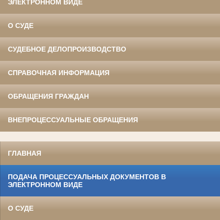
ЭЛЕКТРОННОМ ВИДЕ
О СУДЕ
СУДЕБНОЕ ДЕЛОПРОИЗВОДСТВО
СПРАВОЧНАЯ ИНФОРМАЦИЯ
ОБРАЩЕНИЯ ГРАЖДАН
ВНЕПРОЦЕССУАЛЬНЫЕ ОБРАЩЕНИЯ
ГЛАВНАЯ
ПОДАЧА ПРОЦЕССУАЛЬНЫХ ДОКУМЕНТОВ В
ЭЛЕКТРОННОМ ВИДЕ
О СУДЕ