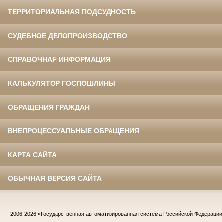
ТЕРРИТОРИАЛЬНАЯ ПОДСУДНОСТЬ
СУДЕБНОЕ ДЕЛОПРОИЗВОДСТВО
СПРАВОЧНАЯ ИНФОРМАЦИЯ
КАЛЬКУЛЯТОР ГОСПОШЛИНЫ
ОБРАЩЕНИЯ ГРАЖДАН
ВНЕПРОЦЕССУАЛЬНЫЕ ОБРАЩЕНИЯ
КАРТА САЙТА
ОБЫЧНАЯ ВЕРСИЯ САЙТА
2006-2026
«Государственная автоматизированная система Российской Федераци