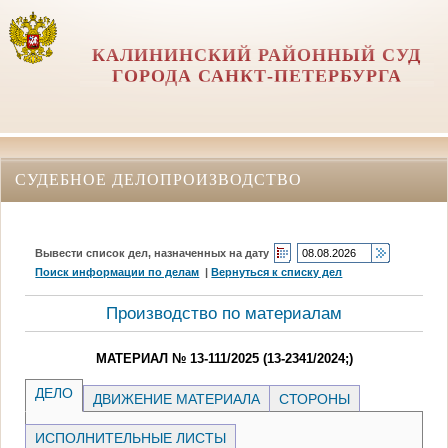
КАЛИНИНСКИЙ РАЙОННЫЙ СУД
ГОРОДА САНКТ-ПЕТЕРБУРГА
СУДЕБНОЕ ДЕЛОПРОИЗВОДСТВО
Вывести список дел, назначенных на дату
Поиск информации по делам
|
Вернуться к списку дел
Производство по материалам
МАТЕРИАЛ № 13-111/2025 (13-2341/2024;)
ДЕЛО
ДВИЖЕНИЕ МАТЕРИАЛА
СТОРОНЫ
ИСПОЛНИТЕЛЬНЫЕ ЛИСТЫ