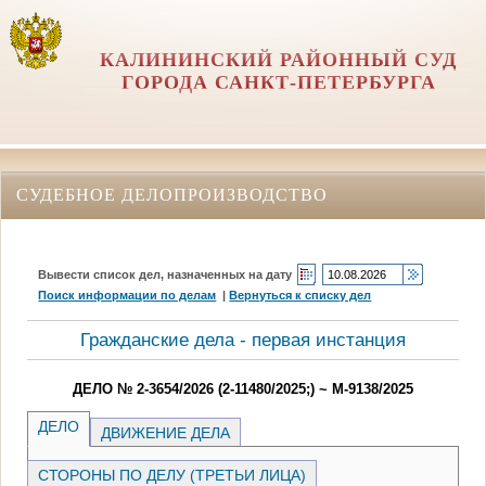
КАЛИНИНСКИЙ РАЙОННЫЙ СУД
ГОРОДА САНКТ-ПЕТЕРБУРГА
СУДЕБНОЕ ДЕЛОПРОИЗВОДСТВО
Вывести список дел, назначенных на дату
Поиск информации по делам
|
Вернуться к списку дел
Гражданские дела - первая инстанция
ДЕЛО № 2-3654/2026 (2-11480/2025;) ~ М-9138/2025
ДЕЛО
ДВИЖЕНИЕ ДЕЛА
СТОРОНЫ ПО ДЕЛУ (ТРЕТЬИ ЛИЦА)