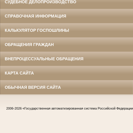
СУДЕБНОЕ ДЕЛОПРОИЗВОДСТВО
СПРАВОЧНАЯ ИНФОРМАЦИЯ
КАЛЬКУЛЯТОР ГОСПОШЛИНЫ
ОБРАЩЕНИЯ ГРАЖДАН
ВНЕПРОЦЕССУАЛЬНЫЕ ОБРАЩЕНИЯ
КАРТА САЙТА
ОБЫЧНАЯ ВЕРСИЯ САЙТА
2006-2026
«Государственная автоматизированная система Российской Федераци