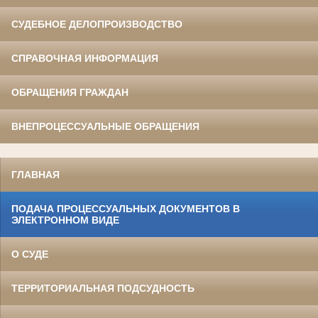
СУДЕБНОЕ ДЕЛОПРОИЗВОДСТВО
СПРАВОЧНАЯ ИНФОРМАЦИЯ
ОБРАЩЕНИЯ ГРАЖДАН
ВНЕПРОЦЕССУАЛЬНЫЕ ОБРАЩЕНИЯ
ГЛАВНАЯ
ПОДАЧА ПРОЦЕССУАЛЬНЫХ ДОКУМЕНТОВ В
ЭЛЕКТРОННОМ ВИДЕ
О СУДЕ
ТЕРРИТОРИАЛЬНАЯ ПОДСУДНОСТЬ