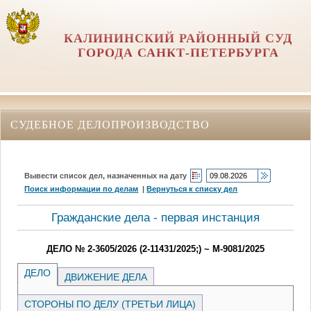
КАЛИНИНСКИЙ РАЙОННЫЙ СУД
ГОРОДА САНКТ-ПЕТЕРБУРГА
СУДЕБНОЕ ДЕЛОПРОИЗВОДСТВО
Вывести список дел, назначенных на дату
Поиск информации по делам
|
Вернуться к списку дел
Гражданские дела - первая инстанция
ДЕЛО № 2-3605/2026 (2-11431/2025;) ~ М-9081/2025
ДЕЛО
ДВИЖЕНИЕ ДЕЛА
СТОРОНЫ ПО ДЕЛУ (ТРЕТЬИ ЛИЦА)