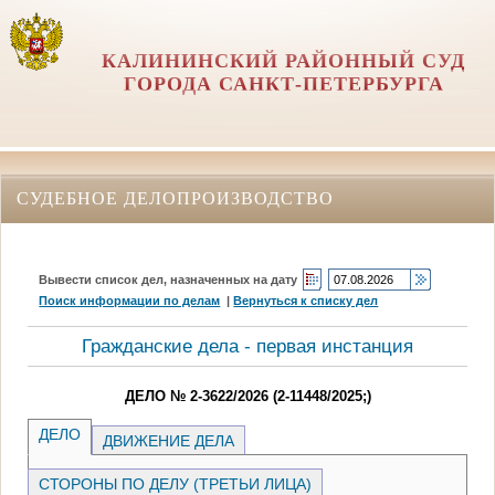
КАЛИНИНСКИЙ РАЙОННЫЙ СУД
ГОРОДА САНКТ-ПЕТЕРБУРГА
СУДЕБНОЕ ДЕЛОПРОИЗВОДСТВО
Вывести список дел, назначенных на дату
Поиск информации по делам
|
Вернуться к списку дел
Гражданские дела - первая инстанция
ДЕЛО № 2-3622/2026 (2-11448/2025;)
ДЕЛО
ДВИЖЕНИЕ ДЕЛА
СТОРОНЫ ПО ДЕЛУ (ТРЕТЬИ ЛИЦА)