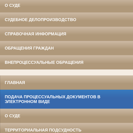
О СУДЕ
СУДЕБНОЕ ДЕЛОПРОИЗВОДСТВО
СПРАВОЧНАЯ ИНФОРМАЦИЯ
ОБРАЩЕНИЯ ГРАЖДАН
ВНЕПРОЦЕССУАЛЬНЫЕ ОБРАЩЕНИЯ
ГЛАВНАЯ
ПОДАЧА ПРОЦЕССУАЛЬНЫХ ДОКУМЕНТОВ В
ЭЛЕКТРОННОМ ВИДЕ
О СУДЕ
ТЕРРИТОРИАЛЬНАЯ ПОДСУДНОСТЬ