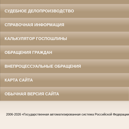
СУДЕБНОЕ ДЕЛОПРОИЗВОДСТВО
СПРАВОЧНАЯ ИНФОРМАЦИЯ
КАЛЬКУЛЯТОР ГОСПОШЛИНЫ
ОБРАЩЕНИЯ ГРАЖДАН
ВНЕПРОЦЕССУАЛЬНЫЕ ОБРАЩЕНИЯ
КАРТА САЙТА
ОБЫЧНАЯ ВЕРСИЯ САЙТА
2006-2026
«Государственная автоматизированная система Российской Федераци