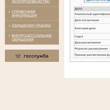
ДЕЛОПРОИЗВОДСТВО
ДЕЛО
СПРАВОЧНАЯ
Уникальный идентификат
ИНФОРМАЦИЯ
Дата поступления
ОБРАЩЕНИЯ ГРАЖДАН
Категория дела
ВНЕПРОЦЕССУАЛЬНЫЕ
Судья
ОБРАЩЕНИЯ
Дата рассмотрения
Результат рассмотрения
Признак рассмотрения де