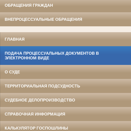
ОБРАЩЕНИЯ ГРАЖДАН
ВНЕПРОЦЕССУАЛЬНЫЕ ОБРАЩЕНИЯ
ГЛАВНАЯ
ПОДАЧА ПРОЦЕССУАЛЬНЫХ ДОКУМЕНТОВ В
ЭЛЕКТРОННОМ ВИДЕ
О СУДЕ
ТЕРРИТОРИАЛЬНАЯ ПОДСУДНОСТЬ
СУДЕБНОЕ ДЕЛОПРОИЗВОДСТВО
СПРАВОЧНАЯ ИНФОРМАЦИЯ
КАЛЬКУЛЯТОР ГОСПОШЛИНЫ