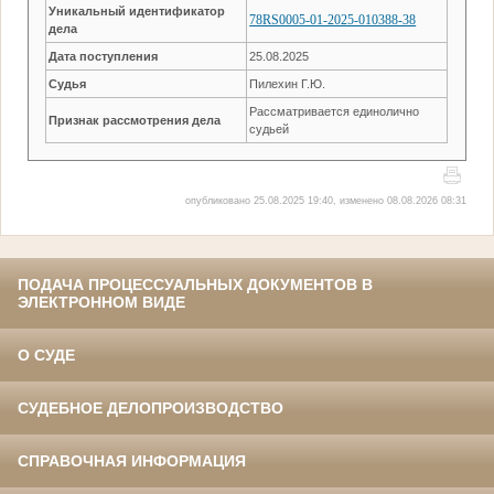
Уникальный идентификатор
78RS0005-01-2025-010388-38
дела
Дата поступления
25.08.2025
Судья
Пилехин Г.Ю.
Рассматривается единолично
Признак рассмотрения дела
судьей
опубликовано 25.08.2025 19:40, изменено 08.08.2026 08:31
ПОДАЧА ПРОЦЕССУАЛЬНЫХ ДОКУМЕНТОВ В
ЭЛЕКТРОННОМ ВИДЕ
О СУДЕ
СУДЕБНОЕ ДЕЛОПРОИЗВОДСТВО
СПРАВОЧНАЯ ИНФОРМАЦИЯ