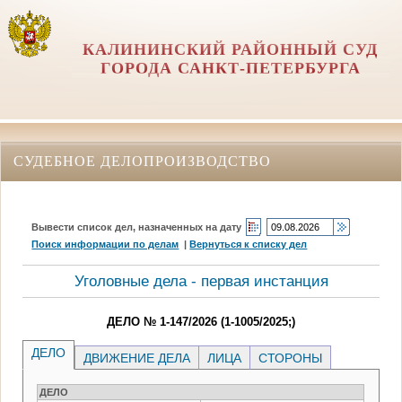
КАЛИНИНСКИЙ РАЙОННЫЙ СУД
ГОРОДА САНКТ-ПЕТЕРБУРГА
СУДЕБНОЕ ДЕЛОПРОИЗВОДСТВО
Вывести список дел, назначенных на дату
Поиск информации по делам
|
Вернуться к списку дел
Уголовные дела - первая инстанция
ДЕЛО № 1-147/2026 (1-1005/2025;)
ДЕЛО
ДВИЖЕНИЕ ДЕЛА
ЛИЦА
СТОРОНЫ
ДЕЛО