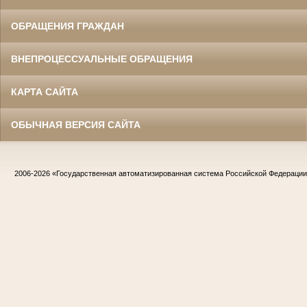
ОБРАЩЕНИЯ ГРАЖДАН
ВНЕПРОЦЕССУАЛЬНЫЕ ОБРАЩЕНИЯ
КАРТА САЙТА
ОБЫЧНАЯ ВЕРСИЯ САЙТА
2006-2026
«Государственная автоматизированная система Российской Федераци