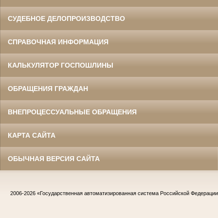
СУДЕБНОЕ ДЕЛОПРОИЗВОДСТВО
СПРАВОЧНАЯ ИНФОРМАЦИЯ
КАЛЬКУЛЯТОР ГОСПОШЛИНЫ
ОБРАЩЕНИЯ ГРАЖДАН
ВНЕПРОЦЕССУАЛЬНЫЕ ОБРАЩЕНИЯ
КАРТА САЙТА
ОБЫЧНАЯ ВЕРСИЯ САЙТА
2006-2026
«Государственная автоматизированная система Российской Федераци