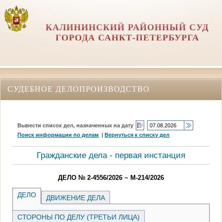
КАЛИНИНСКИЙ РАЙОННЫЙ СУД
ГОРОДА САНКТ-ПЕТЕРБУРГА
СУДЕБНОЕ ДЕЛОПРОИЗВОДСТВО
Вывести список дел, назначенных на дату
Поиск информации по делам
|
Вернуться к списку дел
Гражданские дела - первая инстанция
ДЕЛО № 2-4556/2026 ~ М-214/2026
ДЕЛО
ДВИЖЕНИЕ ДЕЛА
СТОРОНЫ ПО ДЕЛУ (ТРЕТЬИ ЛИЦА)