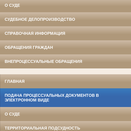
О СУДЕ
СУДЕБНОЕ ДЕЛОПРОИЗВОДСТВО
СПРАВОЧНАЯ ИНФОРМАЦИЯ
ОБРАЩЕНИЯ ГРАЖДАН
ВНЕПРОЦЕССУАЛЬНЫЕ ОБРАЩЕНИЯ
ГЛАВНАЯ
ПОДАЧА ПРОЦЕССУАЛЬНЫХ ДОКУМЕНТОВ В
ЭЛЕКТРОННОМ ВИДЕ
О СУДЕ
ТЕРРИТОРИАЛЬНАЯ ПОДСУДНОСТЬ