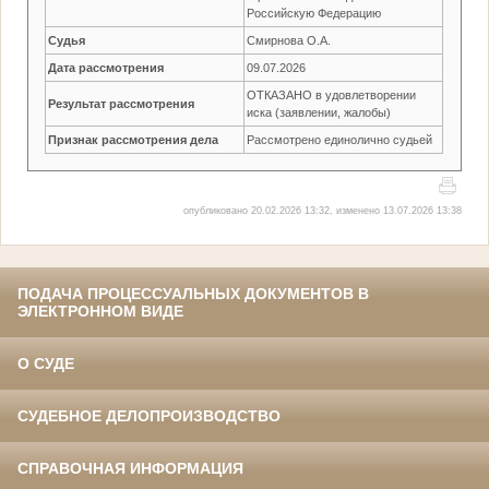
Российскую Федерацию
Судья
Смирнова О.А.
Дата рассмотрения
09.07.2026
ОТКАЗАНО в удовлетворении
Результат рассмотрения
иска (заявлении, жалобы)
Признак рассмотрения дела
Рассмотрено единолично судьей
опубликовано 20.02.2026 13:32, изменено 13.07.2026 13:38
ПОДАЧА ПРОЦЕССУАЛЬНЫХ ДОКУМЕНТОВ В
ЭЛЕКТРОННОМ ВИДЕ
О СУДЕ
СУДЕБНОЕ ДЕЛОПРОИЗВОДСТВО
СПРАВОЧНАЯ ИНФОРМАЦИЯ