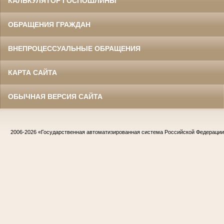
КАЛЬКУЛЯТОР ГОСПОШЛИНЫ
ОБРАЩЕНИЯ ГРАЖДАН
ВНЕПРОЦЕССУАЛЬНЫЕ ОБРАЩЕНИЯ
КАРТА САЙТА
ОБЫЧНАЯ ВЕРСИЯ САЙТА
2006-2026
«Государственная автоматизированная система Российской Федераци