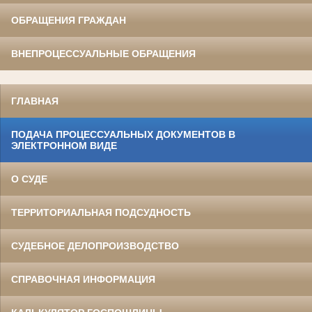
ОБРАЩЕНИЯ ГРАЖДАН
ВНЕПРОЦЕССУАЛЬНЫЕ ОБРАЩЕНИЯ
ГЛАВНАЯ
ПОДАЧА ПРОЦЕССУАЛЬНЫХ ДОКУМЕНТОВ В
ЭЛЕКТРОННОМ ВИДЕ
О СУДЕ
ТЕРРИТОРИАЛЬНАЯ ПОДСУДНОСТЬ
СУДЕБНОЕ ДЕЛОПРОИЗВОДСТВО
СПРАВОЧНАЯ ИНФОРМАЦИЯ