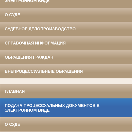
ЭЛЕКТРОННОМ ВИДЕ
О СУДЕ
СУДЕБНОЕ ДЕЛОПРОИЗВОДСТВО
СПРАВОЧНАЯ ИНФОРМАЦИЯ
ОБРАЩЕНИЯ ГРАЖДАН
ВНЕПРОЦЕССУАЛЬНЫЕ ОБРАЩЕНИЯ
ГЛАВНАЯ
ПОДАЧА ПРОЦЕССУАЛЬНЫХ ДОКУМЕНТОВ В
ЭЛЕКТРОННОМ ВИДЕ
О СУДЕ