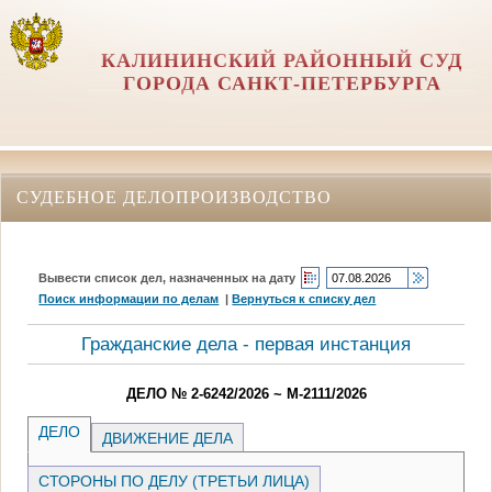
КАЛИНИНСКИЙ РАЙОННЫЙ СУД
ГОРОДА САНКТ-ПЕТЕРБУРГА
СУДЕБНОЕ ДЕЛОПРОИЗВОДСТВО
Вывести список дел, назначенных на дату
Поиск информации по делам
|
Вернуться к списку дел
Гражданские дела - первая инстанция
ДЕЛО № 2-6242/2026 ~ М-2111/2026
ДЕЛО
ДВИЖЕНИЕ ДЕЛА
СТОРОНЫ ПО ДЕЛУ (ТРЕТЬИ ЛИЦА)