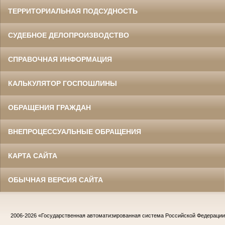
ТЕРРИТОРИАЛЬНАЯ ПОДСУДНОСТЬ
СУДЕБНОЕ ДЕЛОПРОИЗВОДСТВО
СПРАВОЧНАЯ ИНФОРМАЦИЯ
КАЛЬКУЛЯТОР ГОСПОШЛИНЫ
ОБРАЩЕНИЯ ГРАЖДАН
ВНЕПРОЦЕССУАЛЬНЫЕ ОБРАЩЕНИЯ
КАРТА САЙТА
ОБЫЧНАЯ ВЕРСИЯ САЙТА
2006-2026
«Государственная автоматизированная система Российской Федераци