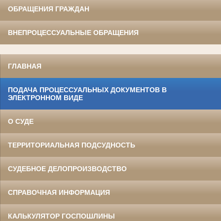
ОБРАЩЕНИЯ ГРАЖДАН
ВНЕПРОЦЕССУАЛЬНЫЕ ОБРАЩЕНИЯ
ГЛАВНАЯ
ПОДАЧА ПРОЦЕССУАЛЬНЫХ ДОКУМЕНТОВ В
ЭЛЕКТРОННОМ ВИДЕ
О СУДЕ
ТЕРРИТОРИАЛЬНАЯ ПОДСУДНОСТЬ
СУДЕБНОЕ ДЕЛОПРОИЗВОДСТВО
СПРАВОЧНАЯ ИНФОРМАЦИЯ
КАЛЬКУЛЯТОР ГОСПОШЛИНЫ