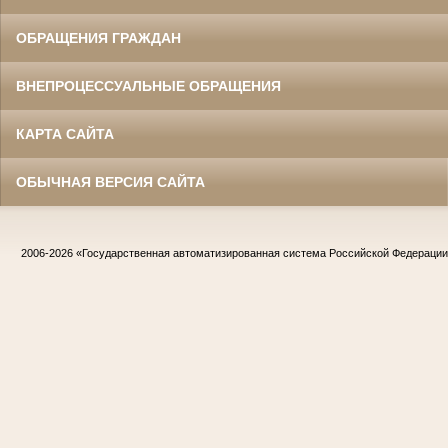
ОБРАЩЕНИЯ ГРАЖДАН
ВНЕПРОЦЕССУАЛЬНЫЕ ОБРАЩЕНИЯ
КАРТА САЙТА
ОБЫЧНАЯ ВЕРСИЯ САЙТА
2006-2026
«Государственная автоматизированная система Российской Федераци