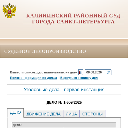
КАЛИНИНСКИЙ РАЙОННЫЙ СУД
ГОРОДА САНКТ-ПЕТЕРБУРГА
СУДЕБНОЕ ДЕЛОПРОИЗВОДСТВО
Вывести список дел, назначенных на дату
Поиск информации по делам
|
Вернуться к списку дел
Уголовные дела - первая инстанция
ДЕЛО № 1-659/2026
ДЕЛО
ДВИЖЕНИЕ ДЕЛА
ЛИЦА
СТОРОНЫ
ДЕЛО