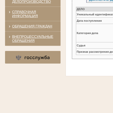
ДЕЛОПРОИЗВОДСТВО
ДЕЛО
СПРАВОЧНАЯ
Уникальный идентификат
ИНФОРМАЦИЯ
Дата поступления
ОБРАЩЕНИЯ ГРАЖДАН
Категория дела
ВНЕПРОЦЕССУАЛЬНЫЕ
ОБРАЩЕНИЯ
Судья
Признак рассмотрения де