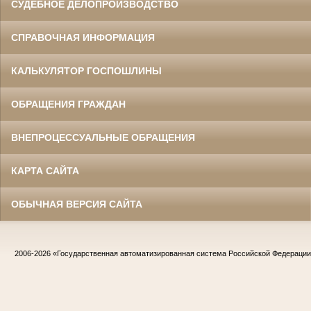
СУДЕБНОЕ ДЕЛОПРОИЗВОДСТВО
СПРАВОЧНАЯ ИНФОРМАЦИЯ
КАЛЬКУЛЯТОР ГОСПОШЛИНЫ
ОБРАЩЕНИЯ ГРАЖДАН
ВНЕПРОЦЕССУАЛЬНЫЕ ОБРАЩЕНИЯ
КАРТА САЙТА
ОБЫЧНАЯ ВЕРСИЯ САЙТА
2006-2026
«Государственная автоматизированная система Российской Федераци