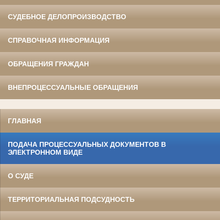
СУДЕБНОЕ ДЕЛОПРОИЗВОДСТВО
СПРАВОЧНАЯ ИНФОРМАЦИЯ
ОБРАЩЕНИЯ ГРАЖДАН
ВНЕПРОЦЕССУАЛЬНЫЕ ОБРАЩЕНИЯ
ГЛАВНАЯ
ПОДАЧА ПРОЦЕССУАЛЬНЫХ ДОКУМЕНТОВ В
ЭЛЕКТРОННОМ ВИДЕ
О СУДЕ
ТЕРРИТОРИАЛЬНАЯ ПОДСУДНОСТЬ