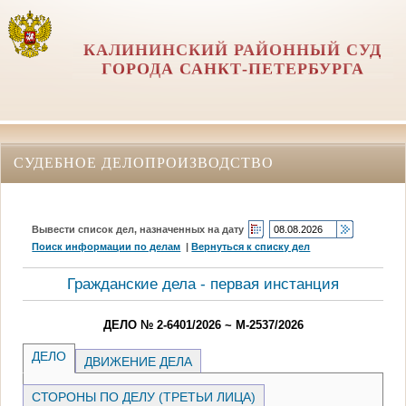
КАЛИНИНСКИЙ РАЙОННЫЙ СУД
ГОРОДА САНКТ-ПЕТЕРБУРГА
СУДЕБНОЕ ДЕЛОПРОИЗВОДСТВО
Вывести список дел, назначенных на дату
Поиск информации по делам
|
Вернуться к списку дел
Гражданские дела - первая инстанция
ДЕЛО № 2-6401/2026 ~ М-2537/2026
ДЕЛО
ДВИЖЕНИЕ ДЕЛА
СТОРОНЫ ПО ДЕЛУ (ТРЕТЬИ ЛИЦА)