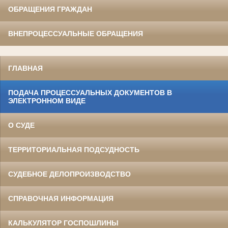
ОБРАЩЕНИЯ ГРАЖДАН
ВНЕПРОЦЕССУАЛЬНЫЕ ОБРАЩЕНИЯ
ГЛАВНАЯ
ПОДАЧА ПРОЦЕССУАЛЬНЫХ ДОКУМЕНТОВ В
ЭЛЕКТРОННОМ ВИДЕ
О СУДЕ
ТЕРРИТОРИАЛЬНАЯ ПОДСУДНОСТЬ
СУДЕБНОЕ ДЕЛОПРОИЗВОДСТВО
СПРАВОЧНАЯ ИНФОРМАЦИЯ
КАЛЬКУЛЯТОР ГОСПОШЛИНЫ