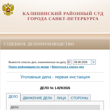
КАЛИНИНСКИЙ РАЙОННЫЙ СУД
ГОРОДА САНКТ-ПЕТЕРБУРГА
СУДЕБНОЕ ДЕЛОПРОИЗВОДСТВО
Вывести список дел, назначенных на дату
Поиск информации по делам
|
Вернуться к списку дел
Уголовные дела - первая инстанция
ДЕЛО № 1-829/2026
ДЕЛО
ДВИЖЕНИЕ ДЕЛА
ЛИЦА
СТОРОНЫ
ДЕЛО