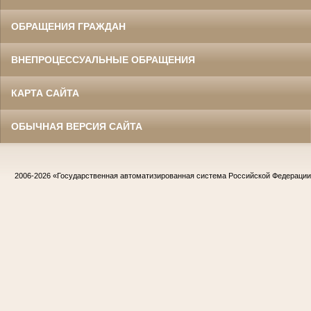
ОБРАЩЕНИЯ ГРАЖДАН
ВНЕПРОЦЕССУАЛЬНЫЕ ОБРАЩЕНИЯ
КАРТА САЙТА
ОБЫЧНАЯ ВЕРСИЯ САЙТА
2006-2026
«Государственная автоматизированная система Российской Федераци