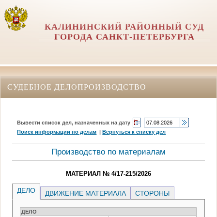
КАЛИНИНСКИЙ РАЙОННЫЙ СУД
ГОРОДА САНКТ-ПЕТЕРБУРГА
СУДЕБНОЕ ДЕЛОПРОИЗВОДСТВО
Вывести список дел, назначенных на дату
Поиск информации по делам
|
Вернуться к списку дел
Производство по материалам
МАТЕРИАЛ № 4/17-215/2026
ДЕЛО
ДВИЖЕНИЕ МАТЕРИАЛА
СТОРОНЫ
ДЕЛО