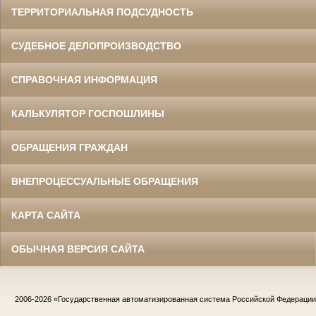
ТЕРРИТОРИАЛЬНАЯ ПОДСУДНОСТЬ
СУДЕБНОЕ ДЕЛОПРОИЗВОДСТВО
СПРАВОЧНАЯ ИНФОРМАЦИЯ
КАЛЬКУЛЯТОР ГОСПОШЛИНЫ
ОБРАЩЕНИЯ ГРАЖДАН
ВНЕПРОЦЕССУАЛЬНЫЕ ОБРАЩЕНИЯ
КАРТА САЙТА
ОБЫЧНАЯ ВЕРСИЯ САЙТА
2006-2026
«Государственная автоматизированная система Российской Федераци