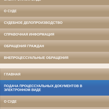
О СУДЕ
СУДЕБНОЕ ДЕЛОПРОИЗВОДСТВО
СПРАВОЧНАЯ ИНФОРМАЦИЯ
ОБРАЩЕНИЯ ГРАЖДАН
ВНЕПРОЦЕССУАЛЬНЫЕ ОБРАЩЕНИЯ
ГЛАВНАЯ
ПОДАЧА ПРОЦЕССУАЛЬНЫХ ДОКУМЕНТОВ В
ЭЛЕКТРОННОМ ВИДЕ
О СУДЕ