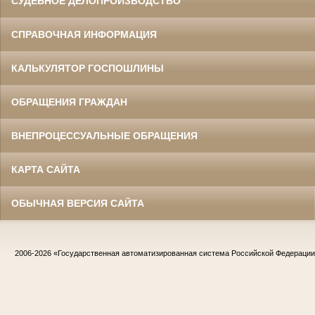
СУДЕБНОЕ ДЕЛОПРОИЗВОДСТВО
СПРАВОЧНАЯ ИНФОРМАЦИЯ
КАЛЬКУЛЯТОР ГОСПОШЛИНЫ
ОБРАЩЕНИЯ ГРАЖДАН
ВНЕПРОЦЕССУАЛЬНЫЕ ОБРАЩЕНИЯ
КАРТА САЙТА
ОБЫЧНАЯ ВЕРСИЯ САЙТА
2006-2026
«Государственная автоматизированная система Российской Федераци