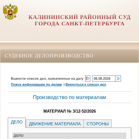
КАЛИНИНСКИЙ РАЙОННЫЙ СУД
ГОРОДА САНКТ-ПЕТЕРБУРГА
СУДЕБНОЕ ДЕЛОПРОИЗВОДСТВО
Вывести список дел, назначенных на дату
Поиск информации по делам
|
Вернуться к списку дел
Производство по материалам
МАТЕРИАЛ № 3/12-52/2026
ДЕЛО
ДВИЖЕНИЕ МАТЕРИАЛА
СТОРОНЫ
ДЕЛО