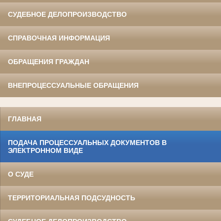
СУДЕБНОЕ ДЕЛОПРОИЗВОДСТВО
СПРАВОЧНАЯ ИНФОРМАЦИЯ
ОБРАЩЕНИЯ ГРАЖДАН
ВНЕПРОЦЕССУАЛЬНЫЕ ОБРАЩЕНИЯ
ГЛАВНАЯ
ПОДАЧА ПРОЦЕССУАЛЬНЫХ ДОКУМЕНТОВ В
ЭЛЕКТРОННОМ ВИДЕ
О СУДЕ
ТЕРРИТОРИАЛЬНАЯ ПОДСУДНОСТЬ