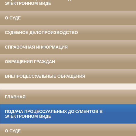
ЭЛЕКТРОННОМ ВИДЕ
О СУДЕ
СУДЕБНОЕ ДЕЛОПРОИЗВОДСТВО
СПРАВОЧНАЯ ИНФОРМАЦИЯ
ОБРАЩЕНИЯ ГРАЖДАН
ВНЕПРОЦЕССУАЛЬНЫЕ ОБРАЩЕНИЯ
ГЛАВНАЯ
ПОДАЧА ПРОЦЕССУАЛЬНЫХ ДОКУМЕНТОВ В
ЭЛЕКТРОННОМ ВИДЕ
О СУДЕ