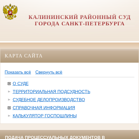
КАЛИНИНСКИЙ РАЙОННЫЙ СУД
ГОРОДА САНКТ-ПЕТЕРБУРГА
КАРТА САЙТА
Показать всё
Свернуть всё
О СУДЕ
ТЕРРИТОРИАЛЬНАЯ ПОДСУДНОСТЬ
СУДЕБНОЕ ДЕЛОПРОИЗВОДСТВО
СПРАВОЧНАЯ ИНФОРМАЦИЯ
КАЛЬКУЛЯТОР ГОСПОШЛИНЫ
ПОДАЧА ПРОЦЕССУАЛЬНЫХ ДОКУМЕНТОВ В