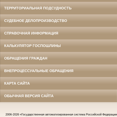
ТЕРРИТОРИАЛЬНАЯ ПОДСУДНОСТЬ
СУДЕБНОЕ ДЕЛОПРОИЗВОДСТВО
СПРАВОЧНАЯ ИНФОРМАЦИЯ
КАЛЬКУЛЯТОР ГОСПОШЛИНЫ
ОБРАЩЕНИЯ ГРАЖДАН
ВНЕПРОЦЕССУАЛЬНЫЕ ОБРАЩЕНИЯ
КАРТА САЙТА
ОБЫЧНАЯ ВЕРСИЯ САЙТА
2006-2026
«Государственная автоматизированная система Российской Федераци