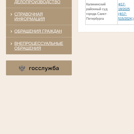
ДЕЛОПРОИЗВОДСТВО
Калининский
4/17-
районный суд
18/2025
СПРАВОЧНАЯ
города Санкт-
(4/17-
ИНФОРМАЦИЯ
Петербурга
515/2024;)
ОБРАЩЕНИЯ ГРАЖДАН
ВНЕПРОЦЕССУАЛЬНЫЕ
ОБРАЩЕНИЯ