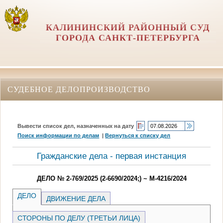
КАЛИНИНСКИЙ РАЙОННЫЙ СУД
ГОРОДА САНКТ-ПЕТЕРБУРГА
СУДЕБНОЕ ДЕЛОПРОИЗВОДСТВО
Вывести список дел, назначенных на дату
Поиск информации по делам
|
Вернуться к списку дел
Гражданские дела - первая инстанция
ДЕЛО № 2-769/2025 (2-6690/2024;) ~ М-4216/2024
ДЕЛО
ДВИЖЕНИЕ ДЕЛА
СТОРОНЫ ПО ДЕЛУ (ТРЕТЬИ ЛИЦА)