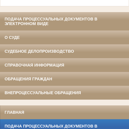
ПОДАЧА ПРОЦЕССУАЛЬНЫХ ДОКУМЕНТОВ В
ЭЛЕКТРОННОМ ВИДЕ
О СУДЕ
СУДЕБНОЕ ДЕЛОПРОИЗВОДСТВО
СПРАВОЧНАЯ ИНФОРМАЦИЯ
ОБРАЩЕНИЯ ГРАЖДАН
ВНЕПРОЦЕССУАЛЬНЫЕ ОБРАЩЕНИЯ
ГЛАВНАЯ
ПОДАЧА ПРОЦЕССУАЛЬНЫХ ДОКУМЕНТОВ В